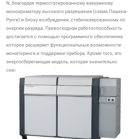
N, благодаря термостатированному вакуумному
монохроматору высокого разрешения (схема Пашена-
Рунге) и блоку возбуждения, стабилизированному по
энергии разряда. Превосходная работоспособность
достигается с помощью программного обеспечения,
которое расширяет функциональные возможности
мониторинга и поддержки прибора. Кроме того, это
энергосберегающая модель, которая значительно
снижает энергопотребление.