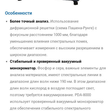
Особенности
Более точный анализ.
Использование
дифракционной решетки (схема Пашена-Рунге) с
фокусным расстоянием 1000 мм, благодаря
уменьшению влияния спектральных помех,
обеспечивает измерения с высоким разрешением в
широком диапазоне.
Стабильный и проверенный вакуумный
монохроматор.
Фосфор и сера, важные элементы для
анализа материалов, имеют спектральные линии в
диапазоне длин волн ниже 190 нм. В этом диапазоне
длин волн кислород в воздухе поглощает свет,
поэтому требуется вакуумирование. PDA-8000
использует проверенный вакуумный монохроматор
для обеспечения стабильного спектрального