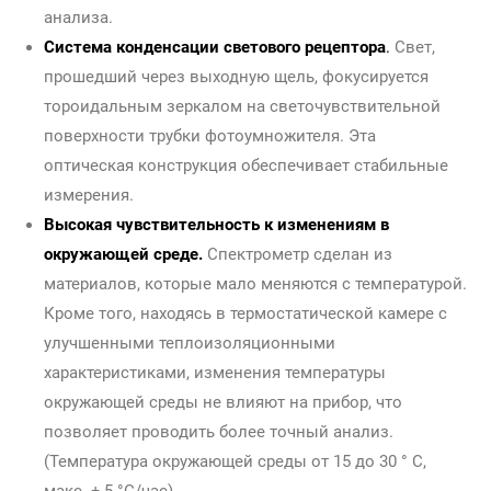
анализа.
Система конденсации светового рецептора
.
Свет,
прошедший через выходную щель, фокусируется
тороидальным зеркалом на светочувствительной
поверхности трубки фотоумножителя. Эта
оптическая конструкция обеспечивает стабильные
измерения.
Высокая чувствительность к изменениям в
окружающей среде.
Спектрометр сделан из
материалов, которые мало меняются с температурой.
Кроме того, находясь в термостатической камере с
улучшенными теплоизоляционными
характеристиками, изменения температуры
окружающей среды не влияют на прибор, что
позволяет проводить более точный анализ.
(Температура окружающей среды от 15 до 30 ° C,