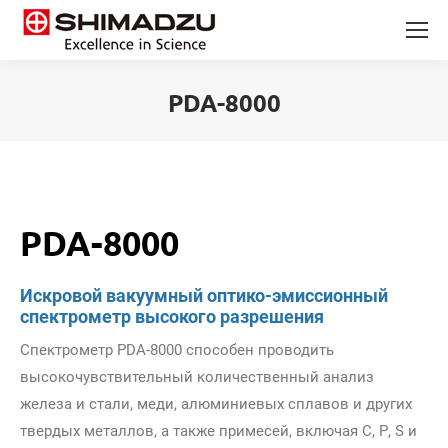
PDA-8000
Вы здесь:
PDA-8000
Искровой вакуумный оптико-эмиссионный
спектрометр высокого разрешения
Спектрометр PDA-8000 способен проводить
высокочувствительный количественный анализ
железа и стали, меди, алюминиевых сплавов и других
твердых металлов, а также примесей, включая С, Р, S и