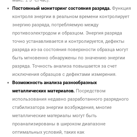
макс. ± 5 °C/час).
Постоянный мониторинг состояния разряда.
Функция
контроля энергии в реальном времени контролирует
энергию разряда, потребляемую между
противоэлектродом и образцом. Энергия разряда
точно устанавливается и контролируется, дефекты
разряда из-за состояния поверхности образца могут
быть мгновенно обнаружены по значению энергии
разряда. Точность анализа повышается за счет
исключения образцов с дефектами измерения.
Возможность анализа разнообразных
металлических материалов.
Посредством
использования недавно разработанного разрядного
стабилизатора энергии возбуждения, многие
металлические материалы могут быть
проанализированы в широком диапазоне
оптимальных условий, таких как