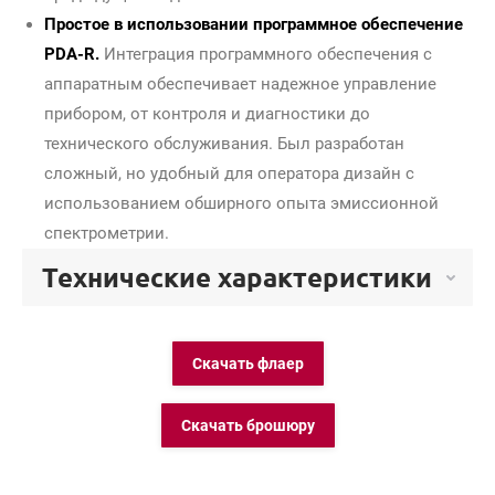
Простое в использовании программное обеспечение
PDA-R.
Интеграция программного обеспечения с
аппаратным обеспечивает надежное управление
прибором, от контроля и диагностики до
технического обслуживания. Был разработан
сложный, но удобный для оператора дизайн с
использованием обширного опыта эмиссионной
спектрометрии.
Технические характеристики
Скачать флаер
Скачать брошюру